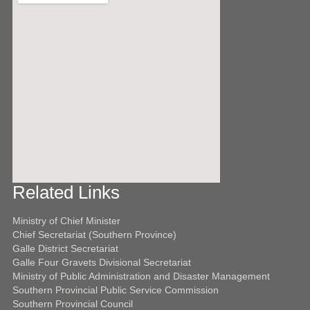
Related Links
ota javascript käyttöön.
Ministry of Chief Minister
Chief Secretariat (Southern Province)
Galle District Secretariat
Galle Four Gravets Divisional Secretariat
Ministry of Public Administration and Disaster Management
Southern Provincial Public Service Commission
Southern Provincial Council