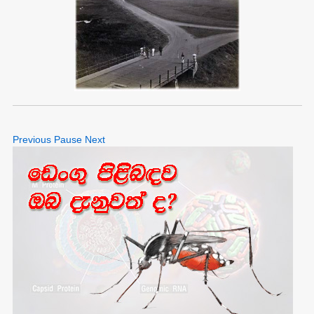
Previous
Pause
Next